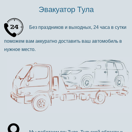
Эвакуатор Тула
Без праздников и выходных, 24 часа в сутки
поможем вам аккуратно доставить ваш автомобиль в
нужное место.