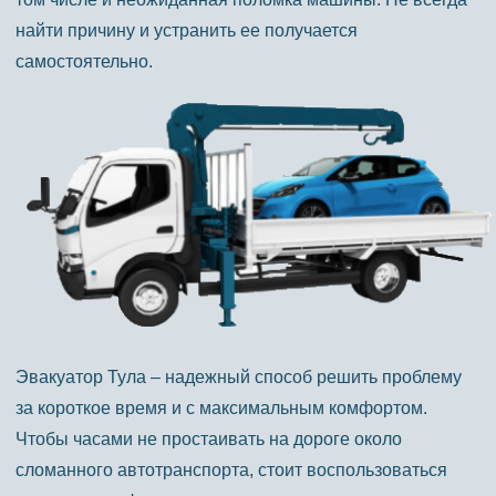
найти причину и устранить ее получается
самостоятельно.
Эвакуатор Тула – надежный способ решить проблему
за короткое время и с максимальным комфортом.
Чтобы часами не простаивать на дороге около
сломанного автотранспорта, стоит воспользоваться