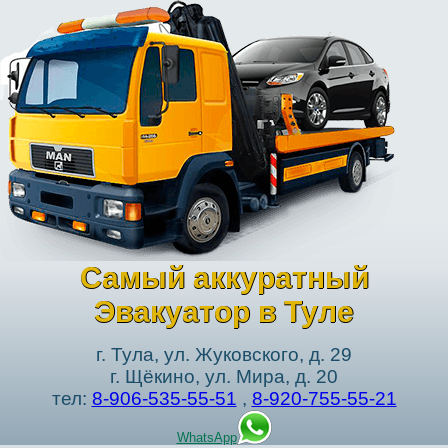
Самый аккуратный
Эвакуатор в Туле
г. Тула, ул. Жуковского, д. 29
г. Щёкино, ул. Мира, д. 20
тел:
8-906-535-55-51
,
8-920-755-55-21
WhatsApp