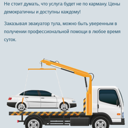
Не стоит думать, что услуга будет не по карману. Цены
демократичны и доступны каждому!
Заказывая эвакуатор тула, можно быть уверенным в
получении профессиональной помощи в любое время
суток.