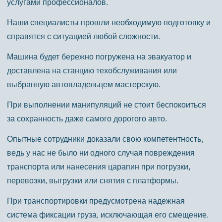
услугами профессионалов.
Наши специалисты прошли необходимую подготовку и
справятся с ситуацией любой сложности.
Машина будет бережно погружена на эвакуатор и
доставлена на станцию техобслуживания или
выбранную автовладельцем мастерскую.
При выполнении манипуляций не стоит беспокоиться
за сохранность даже самого дорогого авто.
Опытные сотрудники доказали свою компетентность,
ведь у нас не было ни одного случая повреждения
транспорта или нанесения царапин при погрузки,
перевозки, выгрузки или снятия с платформы.
При транспортировки предусмотрена надежная
система фиксации груза, исключающая его смещение.